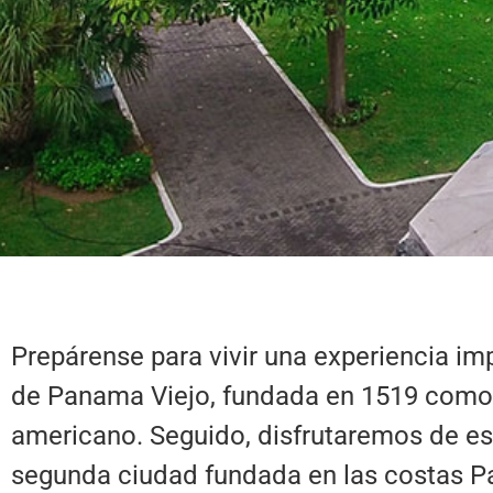
Prepárense para vivir una experiencia im
de Panama Viejo, fundada en 1519 como l
americano. Seguido, disfrutaremos de es
segunda ciudad fundada en las costas Pa