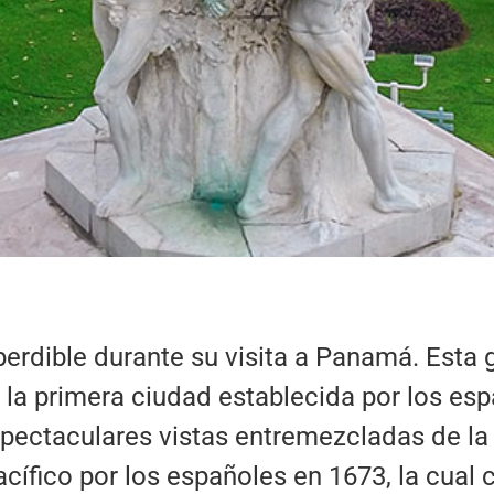
perdible durante su visita a Panamá. Esta
a primera ciudad establecida por los espa
pectaculares vistas entremezcladas de la
cífico por los españoles en 1673, la cual