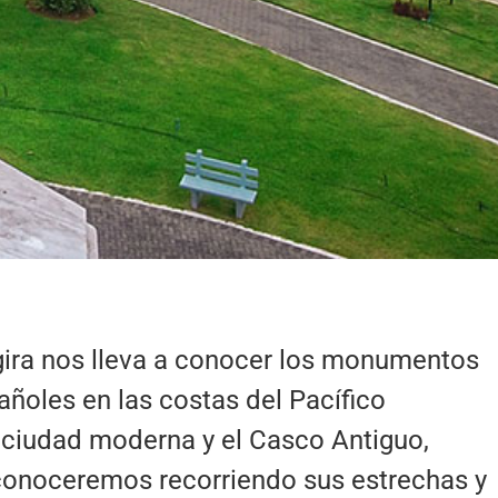
 gira nos lleva a conocer los monumentos
ñoles en las costas del Pacífico
 ciudad moderna y el Casco Antiguo,
 conoceremos recorriendo sus estrechas y