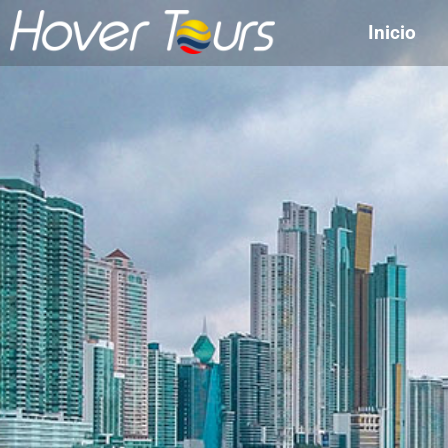
Inicio