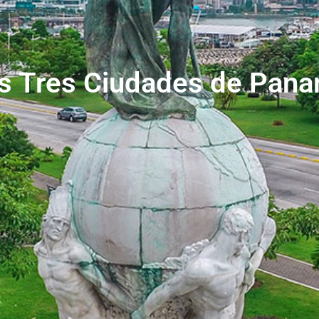
s Tres Ciudades de Pan