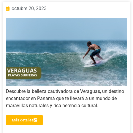
octubre 20, 2023
Descubre la belleza cautivadora de Veraguas, un destino
encantador en Panamá que te llevará a un mundo de
maravillas naturales y rica herencia cultural.
Más detalles