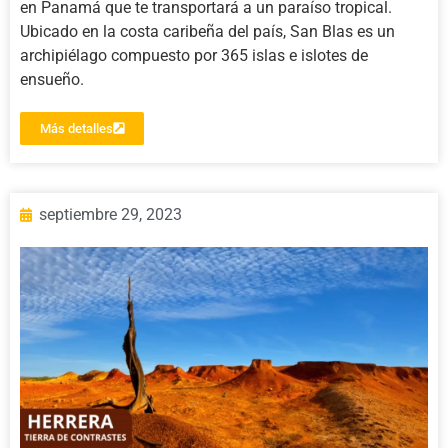
en Panamá que te transportará a un paraíso tropical.
Ubicado en la costa caribeña del país, San Blas es un
archipiélago compuesto por 365 islas e islotes de
ensueño.
Más detalles
septiembre 29, 2023