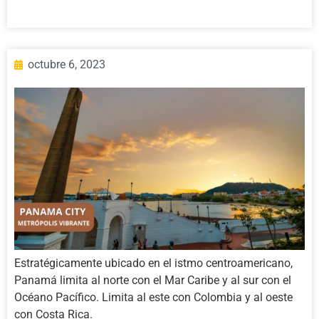
octubre 6, 2023
Estratégicamente ubicado en el istmo centroamericano,
Panamá limita al norte con el Mar Caribe y al sur con el
Océano Pacífico. Limita al este con Colombia y al oeste
con Costa Rica.