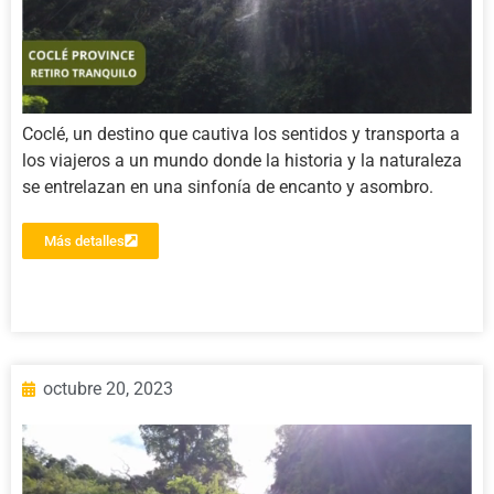
Coclé, un destino que cautiva los sentidos y transporta a
los viajeros a un mundo donde la historia y la naturaleza
se entrelazan en una sinfonía de encanto y asombro.
Más detalles
octubre 20, 2023