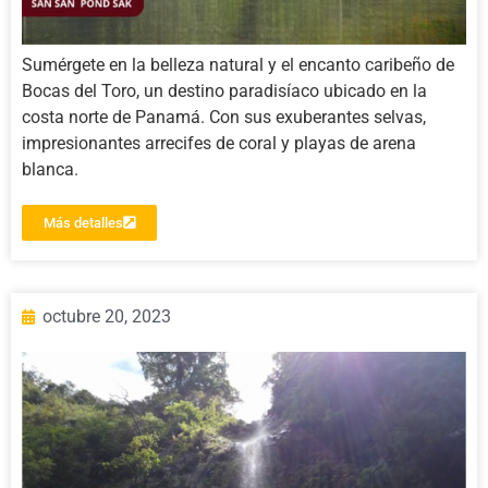
Sumérgete en la belleza natural y el encanto caribeño de
Bocas del Toro, un destino paradisíaco ubicado en la
costa norte de Panamá. Con sus exuberantes selvas,
impresionantes arrecifes de coral y playas de arena
blanca.
Más detalles
octubre 20, 2023