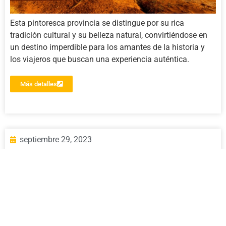
Esta pintoresca provincia se distingue por su rica
tradición cultural y su belleza natural, convirtiéndose en
un destino imperdible para los amantes de la historia y
los viajeros que buscan una experiencia auténtica.
Más detalles
septiembre 29, 2023