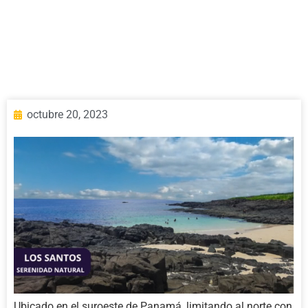
octubre 20, 2023
Ubicado en el suroeste de Panamá, limitando al norte con