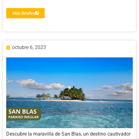
Más detalles
octubre 6, 2023
Descubre la maravilla de San Blas, un destino cautivador