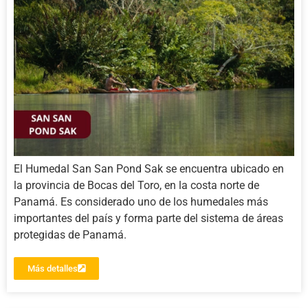
El Humedal San San Pond Sak se encuentra ubicado en
la provincia de Bocas del Toro, en la costa norte de
Panamá. Es considerado uno de los humedales más
importantes del país y forma parte del sistema de áreas
protegidas de Panamá.
Más detalles