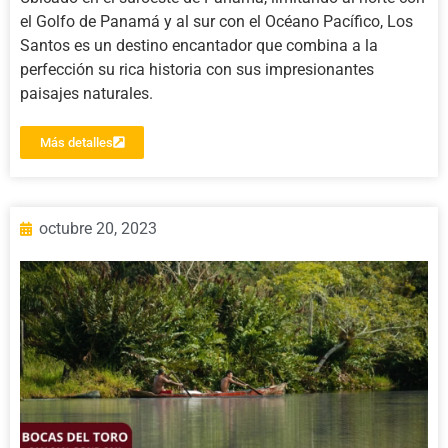
el Golfo de Panamá y al sur con el Océano Pacífico, Los
Santos es un destino encantador que combina a la
perfección su rica historia con sus impresionantes
paisajes naturales.
Más detalles
octubre 20, 2023