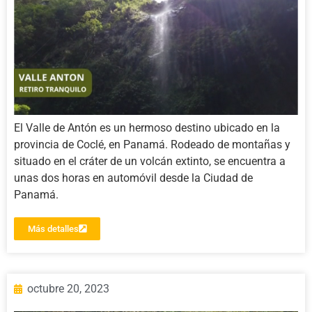
El Valle de Antón es un hermoso destino ubicado en la
provincia de Coclé, en Panamá. Rodeado de montañas y
situado en el cráter de un volcán extinto, se encuentra a
unas dos horas en automóvil desde la Ciudad de
Panamá.
Más detalles
octubre 20, 2023